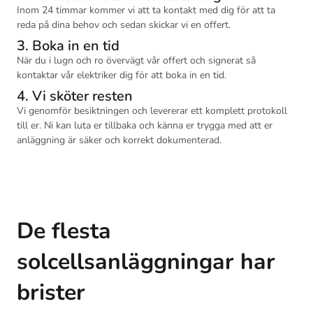
Inom 24 timmar kommer vi att ta kontakt med dig för att ta
reda på dina behov och sedan skickar vi en offert.
3. Boka in en tid
När du i lugn och ro övervägt vår offert och signerat så
kontaktar vår elektriker dig för att boka in en tid.
4. Vi sköter resten
Vi genomför besiktningen och levererar ett komplett protokoll
till er. Ni kan luta er tillbaka och känna er trygga med att er
anläggning är säker och korrekt dokumenterad.
De flesta
solcellsanläggningar har
brister