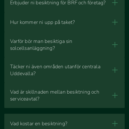
Erbjuder ni besiktning för BRF och företag?
Hur kommer ni upp på taket?
Varför bör man besiktiga sin
solcellsanläggning?
Täcker ni även områden utanför centrala
Uddevalla?
Vad är skillnaden mellan besiktning och
serviceavtal?
Vad kostar en besiktning?