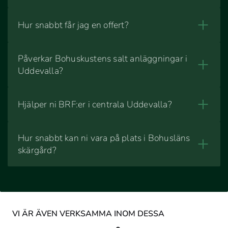
Hur snabbt får jag en offert?
Påverkar Bohuskustens salt anläggningar i
Uddevalla?
Hjälper ni BRF:er i centrala Uddevalla?
Hur snabbt kan ni vara på plats i Bohusläns
skärgård?
VI ÄR ÄVEN VERKSAMMA INOM DESSA