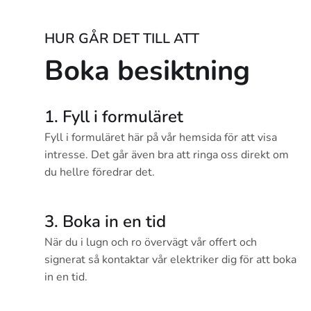
HUR GÅR DET TILL ATT
Boka besiktning
1. Fyll i formuläret
Fyll i formuläret här på vår hemsida för att visa
intresse. Det går även bra att ringa oss direkt om
du hellre föredrar det.
3. Boka in en tid
När du i lugn och ro övervägt vår offert och
signerat så kontaktar vår elektriker dig för att boka
in en tid.