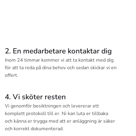
2. En medarbetare kontaktar dig
Inom 24 timmar kommer vi att ta kontakt med dig
för att ta reda på dina behov och sedan skickar vi en
offert.
4. Vi sköter resten
Vi genomför besiktningen och levererar ett
komplett protokoll till er. Ni kan luta er tillbaka
och känna er trygga med att er anläggning är säker
och korrekt dokumenterad.