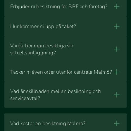
Erbjuder ni besiktning för BRF och företag?
Hur kommer ni upp på taket?
Varför bör man besiktiga sin
solcellsanläggning?
Täcker ni även orter utanför centrala Malmö?
Vad är skillnaden mellan besiktning och
serviceavtal?
Vad kostar en besiktning Malmö?