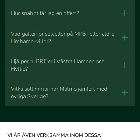
Hur snabbt får jag en offert?
Vad gäller för solceller på MKB- eller äldre
Limhamn-villor?
Hjälper ni BRF:er i Västra Hamnen och
Hyllie?
Vilka soltimmar har Malmö jämfört med
övriga Sverige?
VI ÄR ÄVEN VERKSAMMA INOM DESSA