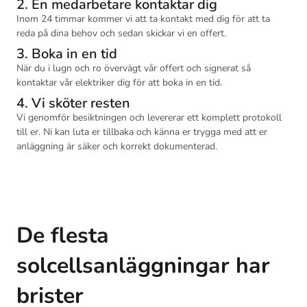
2. En medarbetare kontaktar dig
Inom 24 timmar kommer vi att ta kontakt med dig för att ta
reda på dina behov och sedan skickar vi en offert.
3. Boka in en tid
När du i lugn och ro övervägt vår offert och signerat så
kontaktar vår elektriker dig för att boka in en tid.
4. Vi sköter resten
Vi genomför besiktningen och levererar ett komplett protokoll
till er. Ni kan luta er tillbaka och känna er trygga med att er
anläggning är säker och korrekt dokumenterad.
De flesta
solcellsanläggningar har
brister