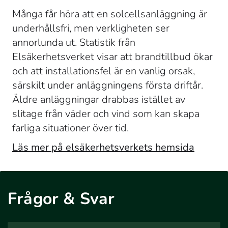
Många får höra att en solcellsanläggning är
underhållsfri, men verkligheten ser
annorlunda ut. Statistik från
Elsäkerhetsverket visar att brandtillbud ökar
och att installationsfel är en vanlig orsak,
särskilt under anläggningens första driftår.
Äldre anläggningar drabbas istället av
slitage från väder och vind som kan skapa
farliga situationer över tid.
Läs mer på elsäkerhetsverkets hemsida
Frågor & Svar