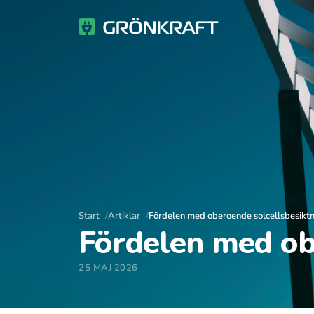
Start
Artiklar
Fördelen med oberoende solcellsbesikt
Fördelen med ob
25 MAJ 2026