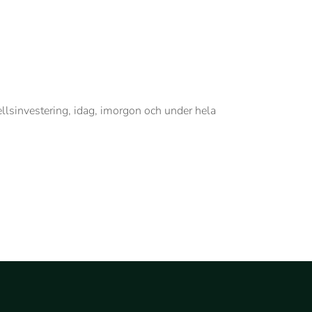
ellsinvestering, idag, imorgon och under hela