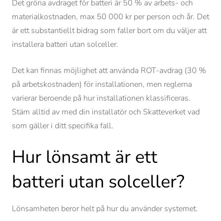
Det gröna avdraget för batteri är 50 % av arbets- och
materialkostnaden, max 50 000 kr per person och år. Det
är ett substantiellt bidrag som faller bort om du väljer att
installera batteri utan solceller.
Det kan finnas möjlighet att använda ROT-avdrag (30 %
på arbetskostnaden) för installationen, men reglerna
varierar beroende på hur installationen klassificeras.
Stäm alltid av med din installatör och Skatteverket vad
som gäller i ditt specifika fall.
Hur lönsamt är ett
batteri utan solceller?
Lönsamheten beror helt på hur du använder systemet.