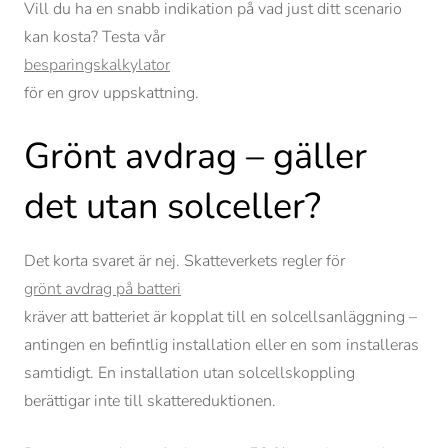
Vill du ha en snabb indikation på vad just ditt scenario
kan kosta? Testa vår
besparingskalkylator
för en grov uppskattning.
Grönt avdrag – gäller
det utan solceller?
Det korta svaret är nej. Skatteverkets regler för
grönt avdrag på batteri
kräver att batteriet är kopplat till en solcellsanläggning –
antingen en befintlig installation eller en som installeras
samtidigt. En installation utan solcellskoppling
berättigar inte till skattereduktionen.