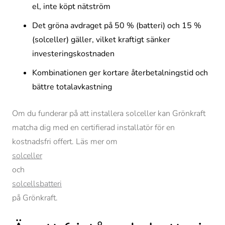
el, inte köpt nätström
Det gröna avdraget på 50 % (batteri) och 15 %
(solceller) gäller, vilket kraftigt sänker
investeringskostnaden
Kombinationen ger kortare återbetalningstid och
bättre totalavkastning
Om du funderar på att installera solceller kan Grönkraft
matcha dig med en certifierad installatör för en
kostnadsfri offert. Läs mer om
solceller
och
solcellsbatteri
på Grönkraft.