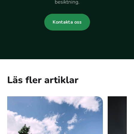
besiktning.
Kontakta oss
Läs fler artiklar