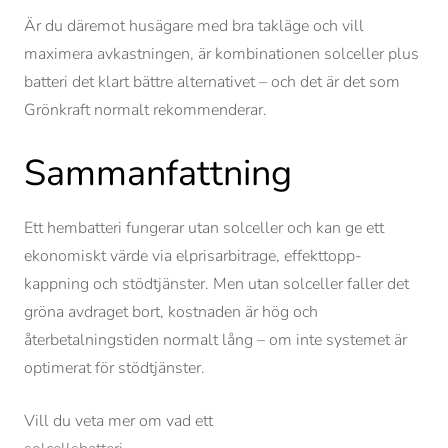
Är du däremot husägare med bra takläge och vill
maximera avkastningen, är kombinationen solceller plus
batteri det klart bättre alternativet – och det är det som
Grönkraft normalt rekommenderar.
Sammanfattning
Ett hembatteri fungerar utan solceller och kan ge ett
ekonomiskt värde via elprisarbitrage, effekttopp-
kappning och stödtjänster. Men utan solceller faller det
gröna avdraget bort, kostnaden är hög och
återbetalningstiden normalt lång – om inte systemet är
optimerat för stödtjänster.
Vill du veta mer om vad ett