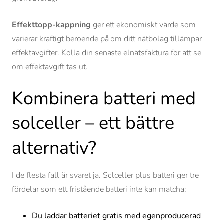
Effekttopp-kappning
ger ett ekonomiskt värde som
varierar kraftigt beroende på om ditt nätbolag tillämpar
effektavgifter. Kolla din senaste elnätsfaktura för att se
om effektavgift tas ut.
Kombinera batteri med
solceller – ett bättre
alternativ?
I de flesta fall är svaret ja. Solceller plus batteri ger tre
fördelar som ett fristående batteri inte kan matcha:
Du laddar batteriet gratis med egenproducerad